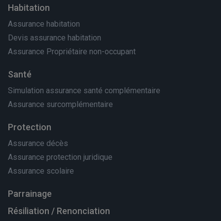
Habitation
Assurance habitation
Devis assurance habitation
Assurance Propriétaire non-occupant
Santé
Simulation assurance santé complémentaire
Assurance surcomplémentaire
Protection
Assurance décès
Assurance protection juridique
Assurance scolaire
Parrainage
Résiliation / Renonciation