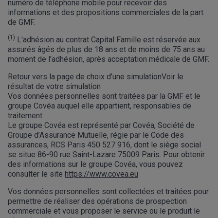
numéro de téléphone mobile pour recevoir des
informations et des propositions commerciales de la part
de GMF.
(1)
L'adhésion au contrat Capital Famille est réservée aux
assurés âgés de plus de 18 ans et de moins de 75 ans au
moment de l'adhésion, après acceptation médicale de GMF.
Retour vers la page de choix d'une simulation
Voir le
résultat de votre simulation
Vos données personnelles sont traitées par la GMF et le
groupe Covéa auquel elle appartient, responsables de
traitement.
Le groupe Covéa est représenté par Covéa, Société de
Groupe d’Assurance Mutuelle, régie par le Code des
assurances, RCS Paris 450 527 916, dont le siège social
se situe 86-90 rue Saint-Lazare 75009 Paris. Pour obtenir
des informations sur le groupe Covéa, vous pouvez
consulter le site
https://www.covea.eu
Vos données personnelles sont collectées et traitées pour
permettre de réaliser des opérations de prospection
commerciale et vous proposer le service ou le produit le