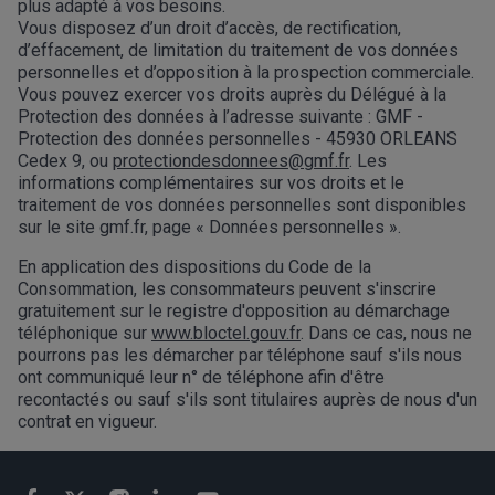
plus adapté à vos besoins.
Vous disposez d’un droit d’accès, de rectification,
d’effacement, de limitation du traitement de vos données
personnelles et d’opposition à la prospection commerciale.
Vous pouvez exercer vos droits auprès du Délégué à la
Protection des données à l’adresse suivante : GMF -
Protection des données personnelles - 45930 ORLEANS
Cedex 9, ou
protectiondesdonnees@gmf.fr
. Les
informations complémentaires sur vos droits et le
traitement de vos données personnelles sont disponibles
sur le site gmf.fr, page « Données personnelles ».
En application des dispositions du Code de la
Consommation, les consommateurs peuvent s'inscrire
gratuitement sur le registre d'opposition au démarchage
téléphonique sur
www.bloctel.gouv.fr
. Dans ce cas, nous ne
pourrons pas les démarcher par téléphone sauf s'ils nous
ont communiqué leur n° de téléphone afin d'être
recontactés ou sauf s'ils sont titulaires auprès de nous d'un
contrat en vigueur.