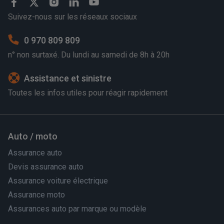
Suivez-nous sur les réseaux sociaux
0 970 809 809
n° non surtaxé. Du lundi au samedi de 8h à 20h
Assistance et sinistre
Toutes les infos utiles pour réagir rapidement
Auto / moto
Assurance auto
Devis assurance auto
Assurance voiture électrique
Assurance moto
Assurances auto par marque ou modèle